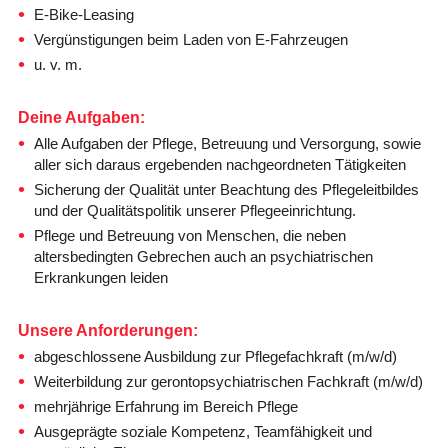
E-Bike-Leasing
Vergünstigungen beim Laden von E-Fahrzeugen
u. v. m.
Deine Aufgaben:
Alle Aufgaben der Pflege, Betreuung und Versorgung, sowie
aller sich daraus ergebenden nachgeordneten Tätigkeiten
Sicherung der Qualität unter Beachtung des Pflegeleitbildes
und der Qualitätspolitik unserer Pflegeeinrichtung.
Pflege und Betreuung von Menschen, die neben
altersbedingten Gebrechen auch an psychiatrischen
Erkrankungen leiden
Unsere Anforderungen:
abgeschlossene Ausbildung zur Pflegefachkraft (m/w/d)
Weiterbildung zur gerontopsychiatrischen Fachkraft (m/w/d)
mehrjährige Erfahrung im Bereich Pflege
Ausgeprägte soziale Kompetenz, Teamfähigkeit und