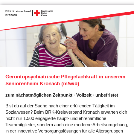
BRK Kreisverband
Kronach
Gerontopsychiatrische Pflegefachkraft in unserem
Seniorenheim Kronach (m/w/d)
zum nächstmöglichen Zeitpunkt · Vollzeit · unbefristet
Bist du auf der Suche nach einer erfüllenden Tätigkeit im
Sozialwesen? Beim BRK-Kreisverband Kronach erwarten dich
nicht nur 1.500 engagierte haupt- und ehrenamtliche
Teammitglieder, sondern auch eine moderne Arbeitsumgebung,
in der innovative Versorgungslösungen für alle Altersgruppen