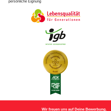
persönliche Eignung
Wir freuen uns auf Deine Bewerbung.