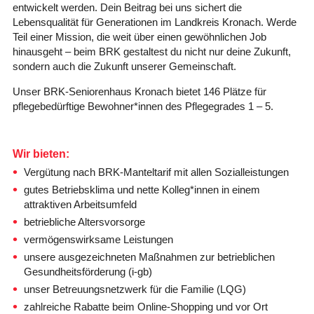
entwickelt werden. Dein Beitrag bei uns sichert die
Lebensqualität für Generationen im Landkreis Kronach. Werde
Teil einer Mission, die weit über einen gewöhnlichen Job
hinausgeht – beim BRK gestaltest du nicht nur deine Zukunft,
sondern auch die Zukunft unserer Gemeinschaft.
Unser BRK-Seniorenhaus Kronach bietet 146 Plätze für
pflegebedürftige Bewohner*innen des Pflegegrades 1 – 5.
Wir bieten:
Vergütung nach BRK-Manteltarif mit allen Sozialleistungen
gutes Betriebsklima und nette Kolleg*innen in einem
attraktiven Arbeitsumfeld
betriebliche Altersvorsorge
vermögenswirksame Leistungen
unsere ausgezeichneten Maßnahmen zur betrieblichen
Gesundheitsförderung (i-gb)
unser Betreuungsnetzwerk für die Familie (LQG)
zahlreiche Rabatte beim Online-Shopping und vor Ort