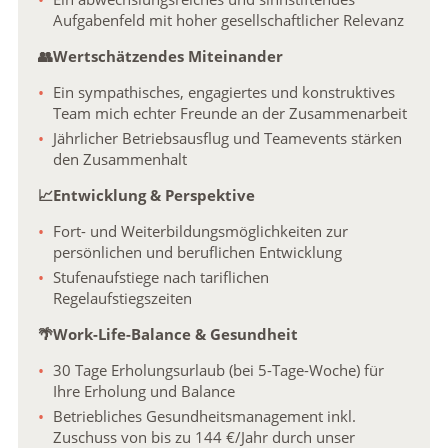
Aufgabenfeld mit hoher gesellschaftlicher Relevanz
👥Wertschätzendes Miteinander
Ein sympathisches, engagiertes und konstruktives
Team mich echter Freunde an der Zusammenarbeit
Jährlicher Betriebsausflug und Teamevents stärken
den Zusammenhalt
📈Entwicklung & Perspektive
Fort- und Weiterbildungsmöglichkeiten zur
persönlichen und beruflichen Entwicklung
Stufenaufstiege nach tariflichen
Regelaufstiegszeiten
🌴Work-Life-Balance & Gesundheit
30 Tage Erholungsurlaub (bei 5-Tage-Woche) für
Ihre Erholung und Balance
Betriebliches Gesundheitsmanagement inkl.
Zuschuss von bis zu 144 €/Jahr durch unser