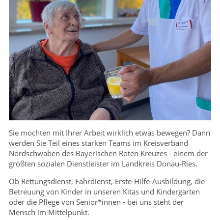
Sie möchten mit Ihrer Arbeit wirklich etwas bewegen? Dann
werden Sie Teil eines starken Teams im Kreisverband
Nordschwaben des Bayerischen Roten Kreuzes - einem der
größten sozialen Dienstleister im Landkreis Donau-Ries.
Ob Rettungsdienst, Fahrdienst, Erste-Hilfe-Ausbildung, die
Betreuung von Kinder in unseren Kitas und Kindergärten
oder die Pflege von Senior*innen - bei uns steht der
Mensch im Mittelpunkt.