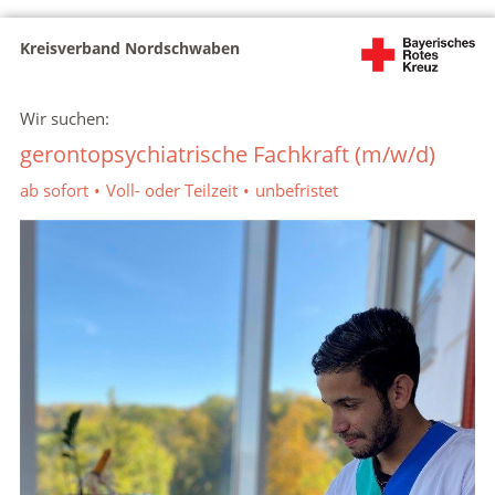
Kreisverband Nordschwaben
Wir suchen:
gerontopsychiatrische Fachkraft (m/w/d)
ab sofort
Voll- oder Teilzeit
unbefristet