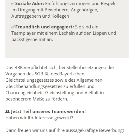
✅
Soziale Ader:
Einfühlungsvermögen und Respekt
im Umgang mit Bewohnern, Angehörigen,
Auftraggebern und Kollegen
✅
Freundlich und engagiert:
Sie sind ein
Teamplayer mit einem Lächeln auf den Lippen und
packst gerne mit an.
Das BRK verpflichtet sich, bei Stellenbesetzungen die
Vorgaben des SGB IX, des Bayerischen
Gleichstellungsgesetzes sowie des Allgemeinen
Gleichbehandlungsgesetzes zu erfüllen und
Chancengleichheit, Gleichstellung und Vielfalt in
besonderem Maße zu fördern.
👥
Jetzt Teil unseres Teams werden!
Haben wir Ihr Interesse geweckt?
Dann freuen wir uns auf Ihre aussagekräftige Bewerbung!