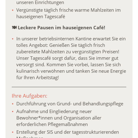
unseren Einrichtungen
Vergünstigte täglich frische warme Mahlzeiten im
hauseigenen Tagescafé
🍽 Leckere Pausen im hauseigenen Café!
In unserer betriebsinternen Kantine erwartet Sie ein
tolles Angebot: Genießen Sie täglich frisch
zubereitete Mahlzeiten zu vergünstigten Preisen!
Unser Tagescafé sorgt dafür, dass Sie immer gut
versorgt sind. Kommen Sie vorbei, lassen Sie sich
kulinarisch verwöhnen und tanken Sie neue Energie
für Ihren Arbeitstag!
Ihre Aufgaben:
Durchführung von Grund- und Behandlungspflege
Aufnahme und Eingliederung neuer
Bewohner*innen und Organisation aller
erforderlichen Pflegemaßnahmen
Erstellung der SIS und der tagesstrukturierenden