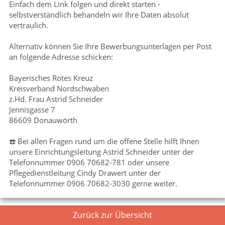
Einfach dem Link folgen und direkt starten -
selbstverständlich behandeln wir Ihre Daten absolut
vertraulich.
Alternativ können Sie Ihre Bewerbungsunterlagen per Post
an folgende Adresse schicken:
Bayerisches Rotes Kreuz
Kreisverband Nordschwaben
z.Hd. Frau Astrid Schneider
Jennisgasse 7
86609 Donauwörth
☎️ Bei allen Fragen rund um die offene Stelle hilft Ihnen
unsere Einrichtungsleitung Astrid Schneider unter der
Telefonnummer 0906 70682-781 oder unsere
Pflegedienstleitung Cindy Drawert unter der
Telefonnummer 0906 70682-3030 gerne weiter.
Zurück zur Übersicht