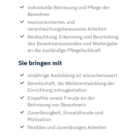
individuelle Betreuung und Pflege der
Bewohner
teamorientiertes und
verantwortungsbewusstes Arbeiten
Beobachtung, Erkennung und Beurteilung
des Bewohnerzustandes und Weitergabe
an die zuständige Pflegefachkraft
Sie bringen mit
einjährige Ausbildung ist wünschenswert
Bereitschaft, die Weiterentwicklung der
Einrichtung mitzugestalten
Empathie sowie Freude an der
Betreuung von Bewohnern
Zuverlässigkeit, Einsatzfreude und
Motivation
flexibles und zuverlässiges Arbeiten