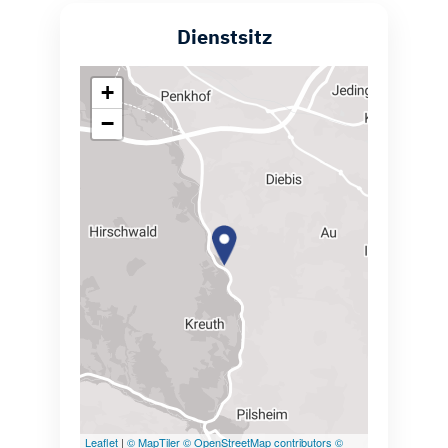
Dienstsitz