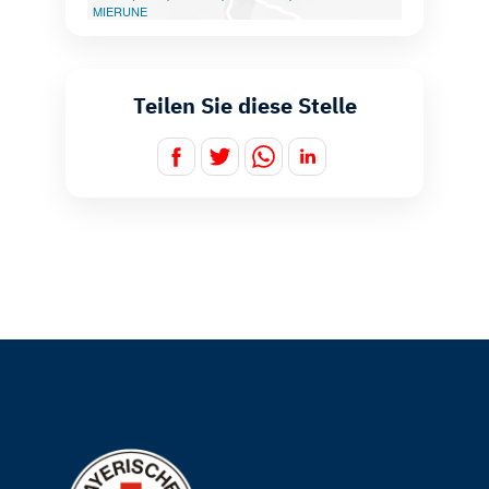
Teilen Sie diese Stelle