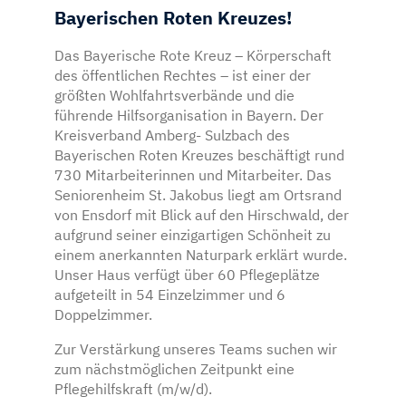
Bayerischen Roten Kreuzes!
Das Bayerische Rote Kreuz – Körperschaft
des öffentlichen Rechtes – ist einer der
größten Wohlfahrtsverbände und die
führende Hilfsorganisation in Bayern. Der
Kreisverband Amberg- Sulzbach des
Bayerischen Roten Kreuzes beschäftigt rund
730 Mitarbeiterinnen und Mitarbeiter. Das
Seniorenheim St. Jakobus liegt am Ortsrand
von Ensdorf mit Blick auf den Hirschwald, der
aufgrund seiner einzigartigen Schönheit zu
einem anerkannten Naturpark erklärt wurde.
Unser Haus verfügt über 60 Pflegeplätze
aufgeteilt in 54 Einzelzimmer und 6
Doppelzimmer.
Zur Verstärkung unseres Teams suchen wir
zum nächstmöglichen Zeitpunkt eine
Pflegehilfskraft (m/w/d).