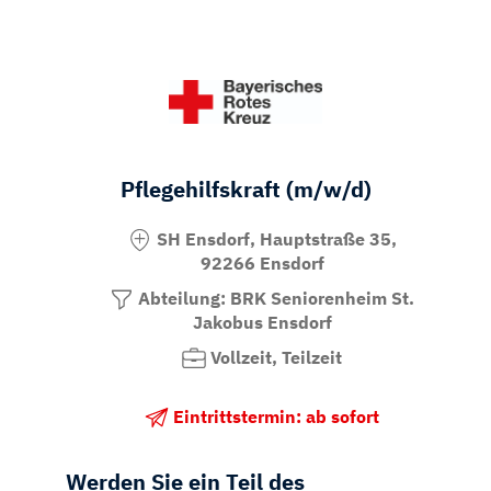
Pflegehilfskraft (m/w/d)
SH Ensdorf, Hauptstraße 35,
92266 Ensdorf
Abteilung: BRK Seniorenheim St.
Jakobus Ensdorf
Vollzeit, Teilzeit
Eintrittstermin: ab sofort
Werden Sie ein Teil des