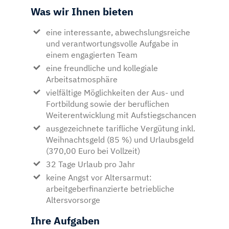
Was wir Ihnen bieten
eine interessante, abwechslungsreiche
und verantwortungsvolle Aufgabe in
einem engagierten Team
eine freundliche und kollegiale
Arbeitsatmosphäre
vielfältige Möglichkeiten der Aus- und
Fortbildung sowie der beruflichen
Weiterentwicklung mit Aufstiegschancen
ausgezeichnete tarifliche Vergütung inkl.
Weihnachtsgeld (85 %) und Urlaubsgeld
(370,00 Euro bei Vollzeit)
32 Tage Urlaub pro Jahr
keine Angst vor Altersarmut:
arbeitgeberfinanzierte betriebliche
Altersvorsorge
Ihre Aufgaben