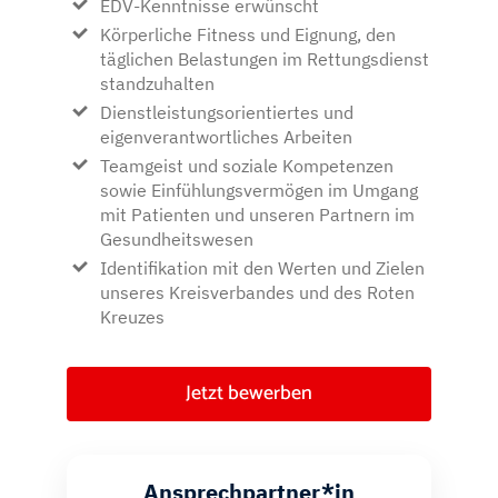
EDV-Kenntnisse erwünscht
Körperliche Fitness und Eignung, den
täglichen Belastungen im Rettungsdienst
standzuhalten
Dienstleistungsorientiertes und
eigenverantwortliches Arbeiten
Teamgeist und soziale Kompetenzen
sowie Einfühlungsvermögen im Umgang
mit Patienten und unseren Partnern im
Gesundheitswesen
Identifikation mit den Werten und Zielen
unseres Kreisverbandes und des Roten
Kreuzes
Jetzt bewerben
Ansprechpartner*in