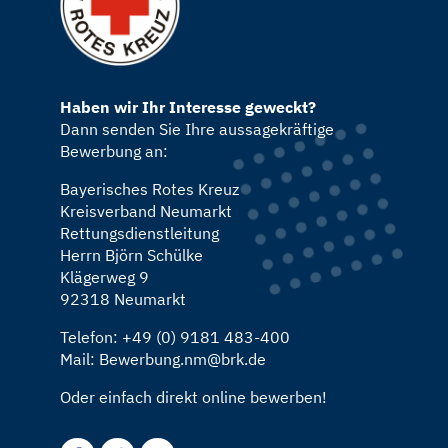
Haben wir Ihr Interesse geweckt?
Dann senden Sie Ihre aussagekräftige
Bewerbung an:
Bayerisches Rotes Kreuz
Kreisverband Neumarkt
Rettungsdienstleitung
Herrn Björn Schülke
Klägerweg 9
92318 Neumarkt
Telefon: +49 (0) 9181 483-400
Mail:
Bewerbung.nm@brk.de
Oder einfach direkt online bewerben!