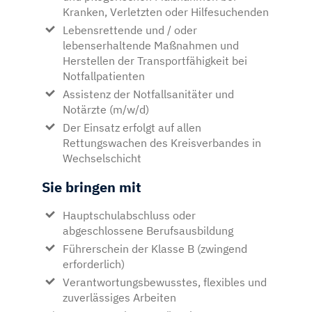
Kranken, Verletzten oder Hilfesuchenden
Lebensrettende und / oder
lebenserhaltende Maßnahmen und
Herstellen der Transportfähigkeit bei
Notfallpatienten
Assistenz der Notfallsanitäter und
Notärzte (m/w/d)
Der Einsatz erfolgt auf allen
Rettungswachen des Kreisverbandes in
Wechselschicht
Sie bringen mit
Hauptschulabschluss oder
abgeschlossene Berufsausbildung
Führerschein der Klasse B (zwingend
erforderlich)
Verantwortungsbewusstes, flexibles und
zuverlässiges Arbeiten