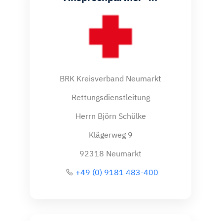
BRK Kreisverband Neumarkt
Rettungsdienstleitung
Herrn Björn Schülke
Klägerweg 9
92318 Neumarkt
+49 (0) 9181 483-400