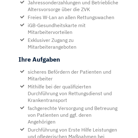
Jahressonderzahlungen und Betriebliche
Altersvorsorge über die ZVK
Freies W-Lan an allen Rettungswachen
iGB-Gesundheitskarte mit
Mitarbeitervorteilen
Exklusiver Zugang zu
Mitarbeiterangeboten
Ihre Aufgaben
sicheres Befördern der Patienten und
Mitarbeiter
Mithilfe bei der qualifizierten
Durchführung von Rettungsdienst und
Krankentransport
fachgerechte Versorgung und Betreuung
von Patienten und ggf. deren
Angehörigen
Durchführung von Erste Hilfe Leistungen
und pflegerischen Maßnahmen bei