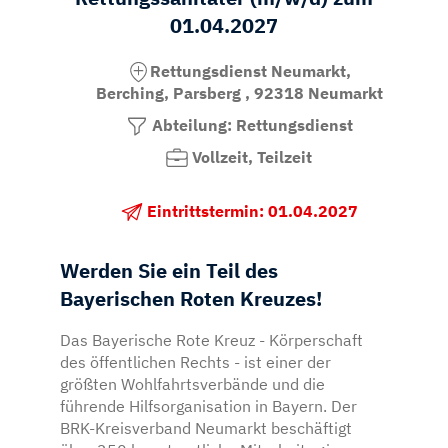
01.04.2027
Rettungsdienst Neumarkt,
Berching, Parsberg , 92318 Neumarkt
Abteilung: Rettungsdienst
Vollzeit, Teilzeit
Eintrittstermin: 01.04.2027
Werden Sie ein Teil des
Bayerischen Roten Kreuzes!
Das Bayerische Rote Kreuz - Körperschaft
des öffentlichen Rechts - ist einer der
größten Wohlfahrtsverbände und die
führende Hilfsorganisation in Bayern. Der
BRK-Kreisverband Neumarkt beschäftigt