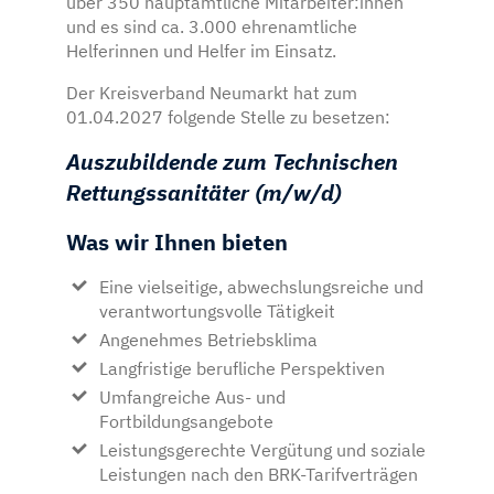
über 350 hauptamtliche Mitarbeiter:innen
und es sind ca. 3.000 ehrenamtliche
Helferinnen und Helfer im Einsatz.
Der Kreisverband Neumarkt hat zum
01.04.2027 folgende Stelle zu besetzen:
Auszubildende zum Technischen
Rettungssanitäter (m/w/d)
Was wir Ihnen bieten
Eine vielseitige, abwechslungsreiche und
verantwortungsvolle Tätigkeit
Angenehmes Betriebsklima
Langfristige berufliche Perspektiven
Umfangreiche Aus- und
Fortbildungsangebote
Leistungsgerechte Vergütung und soziale
Leistungen nach den BRK-Tarifverträgen