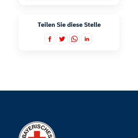
Teilen Sie diese Stelle