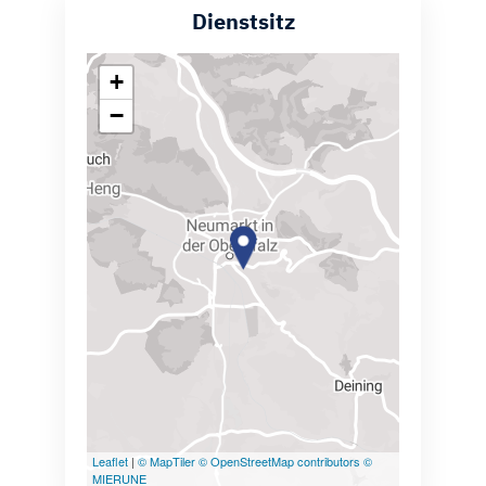
Dienstsitz