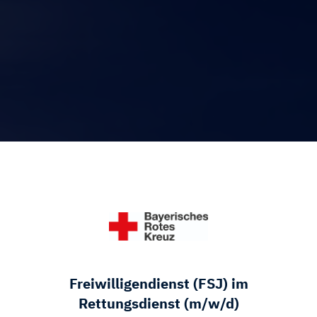
Freiwilligendienst (FSJ) im
Rettungsdienst (m/w/d)