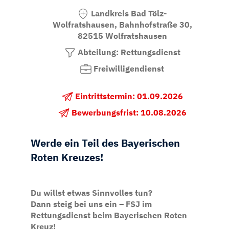
Landkreis Bad Tölz-
Wolfratshausen, Bahnhofstraße 30,
82515 Wolfratshausen
Abteilung: Rettungsdienst
Freiwilligendienst
Eintrittstermin: 01.09.2026
Bewerbungsfrist: 10.08.2026
Werde ein Teil des Bayerischen
Roten Kreuzes!
Du willst etwas Sinnvolles tun?
Dann steig bei uns ein – FSJ im
Rettungsdienst beim Bayerischen Roten
Kreuz!