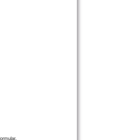
ormular.