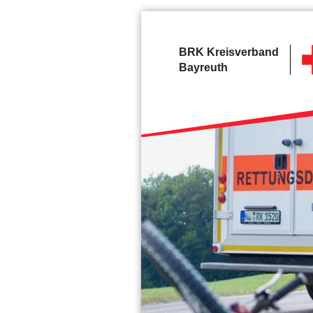
BRK Kreisverband
Bayreuth