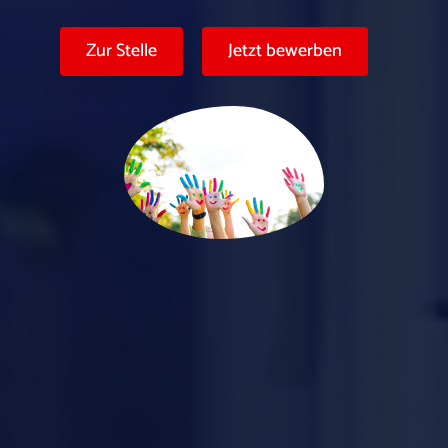
Zur Stelle
Jetzt bewerben