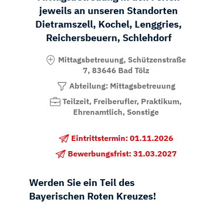
jeweils an unseren Standorten
Dietramszell, Kochel, Lenggries,
Reichersbeuern, Schlehdorf
Mittagsbetreuung, Schützenstraße
7, 83646 Bad Tölz
Abteilung: Mittagsbetreuung
Teilzeit, Freiberufler, Praktikum,
Ehrenamtlich, Sonstige
Eintrittstermin: 01.11.2026
Bewerbungsfrist: 31.03.2027
Werden Sie ein Teil des
Bayerischen Roten Kreuzes!
Für unsere Schüler-Mittagsbetreuungen