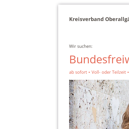
Kreisverband Oberallg
Wir suchen:
Bundesfreiw
ab sofort
Voll- oder Teilzeit