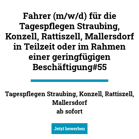
Fahrer (m/w/d) für die
Tagespflegen Straubing,
Konzell, Rattiszell, Mallersdorf
in Teilzeit oder im Rahmen
einer geringfügigen
Beschäftigung#55
Tagespflegen Straubing, Konzell, Rattiszell,
Mallersdorf
ab sofort
Jetzt bewerben