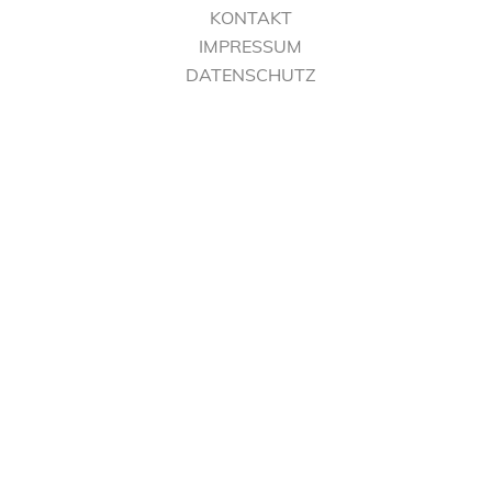
KONTAKT
IMPRESSUM
DATENSCHUTZ