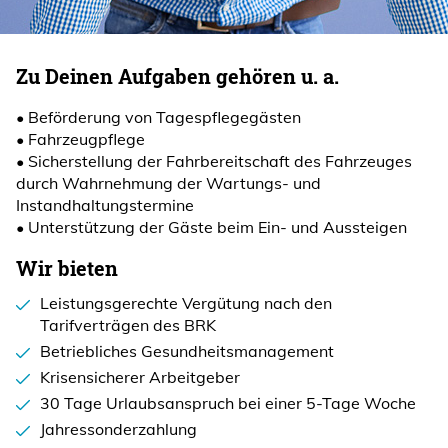
Zu Deinen Aufgaben gehören u. a.
• Beförderung von Tagespflegegästen
• Fahrzeugpflege
• Sicherstellung der Fahrbereitschaft des Fahrzeuges
durch Wahrnehmung der Wartungs- und
Instandhaltungstermine
• Unterstützung der Gäste beim Ein- und Aussteigen
Wir bieten
Leistungsgerechte Vergütung nach den
Tarifverträgen des BRK
Betriebliches Gesundheitsmanagement
Krisensicherer Arbeitgeber
30 Tage Urlaubsanspruch bei einer 5-Tage Woche
Jahressonderzahlung