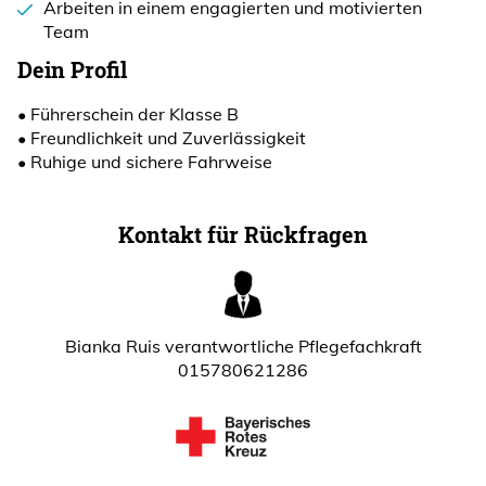
Arbeiten in einem engagierten und motivierten
Team
Dein Profil
• Führerschein der Klasse B
• Freundlichkeit und Zuverlässigkeit
• Ruhige und sichere Fahrweise
Kontakt für Rückfragen
Bianka Ruis verantwortliche Pflegefachkraft
015780621286