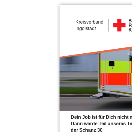
Kreisverband
Ingolstadt
Dein Job ist für Dich nich
Dann werde Teil unseres Tea
der Schanz 30