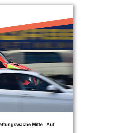
ettungswache Mitte - Auf