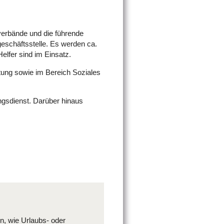
verbände und die führende
geschäftsstelle. Es werden ca.
elfer sind im Einsatz.
ltung sowie im Bereich Soziales
gsdienst. Darüber hinaus
n, wie Urlaubs- oder