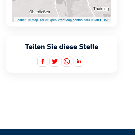
Teilen Sie diese Stelle