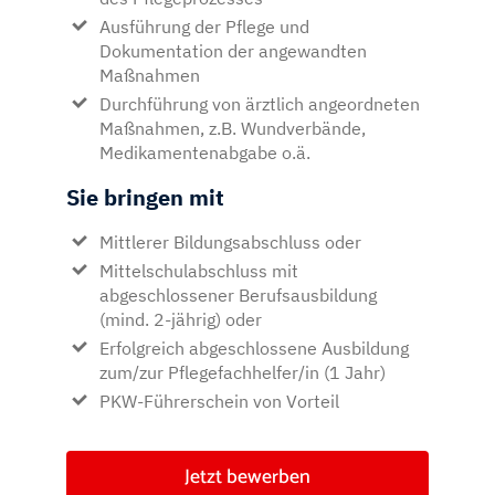
Ausführung der Pflege und
Dokumentation der angewandten
Maßnahmen
Durchführung von ärztlich angeordneten
Maßnahmen, z.B. Wundverbände,
Medikamentenabgabe o.ä.
Sie bringen mit
Mittlerer Bildungsabschluss oder
Mittelschulabschluss mit
abgeschlossener Berufsausbildung
(mind. 2-jährig) oder
Erfolgreich abgeschlossene Ausbildung
zum/zur Pflegefachhelfer/in (1 Jahr)
PKW-Führerschein von Vorteil
Jetzt bewerben