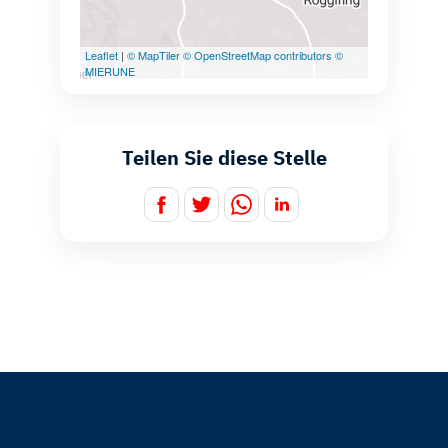
Teilen Sie diese Stelle