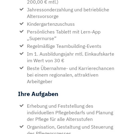
200,00 € mtl.)
Jahressonderzahlung und betriebliche
Altersvorsorge
Kindergartenzuschuss
Persönliches Tablett mit Lern-App
„Supernurse“
Regelmäßige Teambuilding-Events
Im 1. Ausbildungsjahr mtl. Einkaufskarte
im Wert von 30 €
Beste Übernahme- und Karrierechancen
bei einem regionalen, attraktiven
Arbeitgeber
Ihre Aufgaben
Erhebung und Feststellung des
individuellen Pflegebedarfs und Planung
der Pflege für alle Altersstufen
Organisation, Gestaltung und Steuerung
des Pflegeprozesses