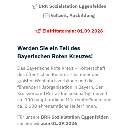
BRK Sozialstation Eggenfelden
Vollzeit, Ausbildung
Eintrittstermin: 01.09.2026
Werden Sie ein Teil des
Bayerischen Roten Kreuzes!
Das Bayerische Rote Kreuz – Körperschaft
des öffentlichen Rechtes – ist einer der
größten Wohlfahrtsverbände und die
führende Hilfsorganisation in Bayern. Der
Kreisverband Rottal-Inn beschäftigt derzeit
ca. 900 hauptamtliche Mitarbeiter*innen und
ca. 2.600 ehrenamtliche Helfer*innen.
Für unsere
BRK Sozialstation Eggenfelden
suchen wir
zum 01.09.2026