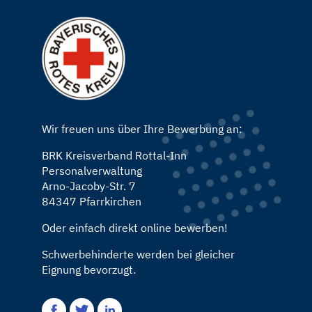
Wir freuen uns über Ihre Bewerbung an:
BRK Kreisverband Rottal-Inn
Personalverwaltung
Arno-Jacoby-Str. 7
84347 Pfarrkirchen
Oder einfach direkt online bewerben!
Schwerbehinderte werden bei gleicher
Eignung bevorzugt.