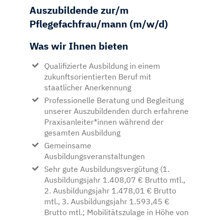
Auszubildende zur/m
Pflegefachfrau/mann
(m/w/d)
Was wir Ihnen bieten
Qualifizierte Ausbildung in einem
zukunftsorientierten Beruf mit
staatlicher Anerkennung
Professionelle Beratung und Begleitung
unserer Auszubildenden durch erfahrene
Praxisanleiter*innen während der
gesamten Ausbildung
Gemeinsame
Ausbildungsveranstaltungen
Sehr gute Ausbildungsvergütung (1.
Ausbildungsjahr 1.408,07 € Brutto mtl.,
2. Ausbildungsjahr 1.478,01 € Brutto
mtl., 3. Ausbildungsjahr 1.593,45 €
Brutto mtl.; Mobilitätszulage in Höhe von