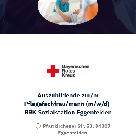
Auszubildende zur/m
Pflegefachfrau/mann (m/w/d)-
BRK Sozialstation Eggenfelden
Pfarrkirchener Str. 53, 84307
Eggenfelden