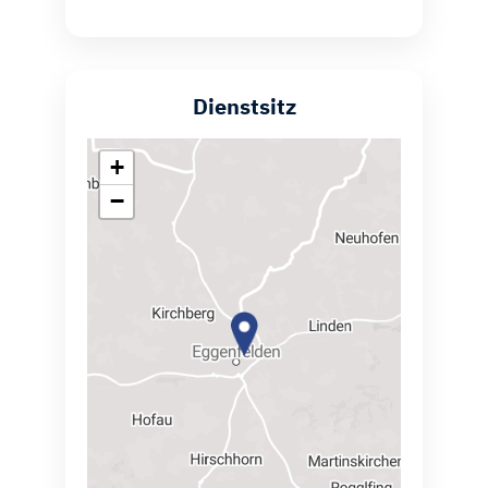
Dienstsitz