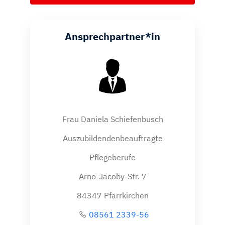
Ansprechpartner*in
Frau Daniela Schiefenbusch
Auszubildendenbeauftragte
Pflegeberufe
Arno-Jacoby-Str. 7
84347 Pfarrkirchen
08561 2339-56