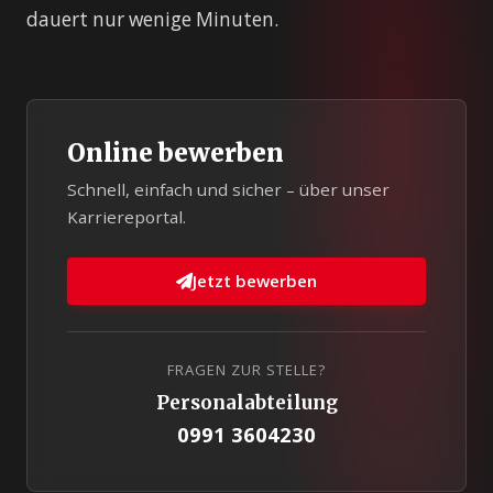
dauert nur wenige Minuten.
Online bewerben
Schnell, einfach und sicher – über unser
Karriereportal.
Jetzt bewerben
FRAGEN ZUR STELLE?
Personalabteilung
0991 3604230