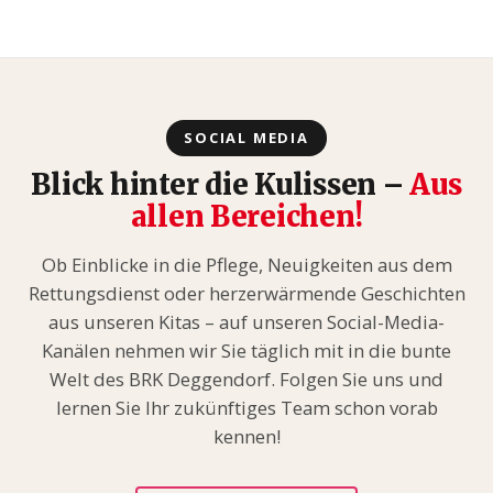
SOCIAL MEDIA
Blick hinter die Kulissen –
Aus
allen Bereichen!
Ob Einblicke in die Pflege, Neuigkeiten aus dem
Rettungsdienst oder herzerwärmende Geschichten
aus unseren Kitas – auf unseren Social-Media-
Kanälen nehmen wir Sie täglich mit in die bunte
Welt des BRK Deggendorf. Folgen Sie uns und
lernen Sie Ihr zukünftiges Team schon vorab
kennen!