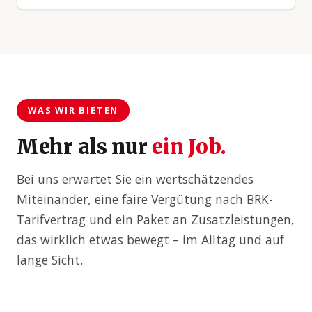
WAS WIR BIETEN
Mehr als nur
ein Job.
Bei uns erwartet Sie ein wertschätzendes
Miteinander, eine faire Vergütung nach BRK-
Tarifvertrag und ein Paket an Zusatzleistungen,
das wirklich etwas bewegt – im Alltag und auf
lange Sicht.