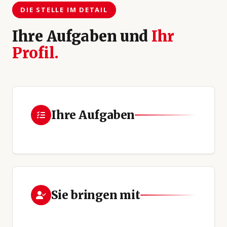
DIE STELLE IM DETAIL
Ihre Aufgaben und
Ihr
Profil.
Ihre Aufgaben
Sie bringen mit