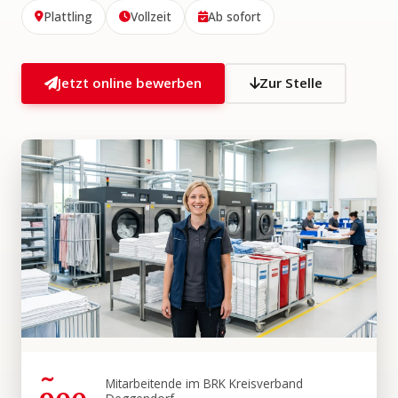
Plattling
Vollzeit
Ab sofort
Jetzt online bewerben
Zur Stelle
~
Mitarbeitende im BRK Kreisverband