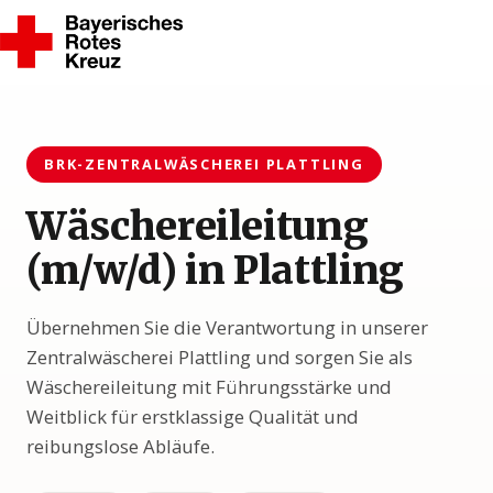
BRK-ZENTRALWÄSCHEREI PLATTLING
Wäschereileitung
(m/w/d) in Plattling
Übernehmen Sie die Verantwortung in unserer
Zentralwäscherei Plattling und sorgen Sie als
Wäschereileitung mit Führungsstärke und
Weitblick für erstklassige Qualität und
reibungslose Abläufe.