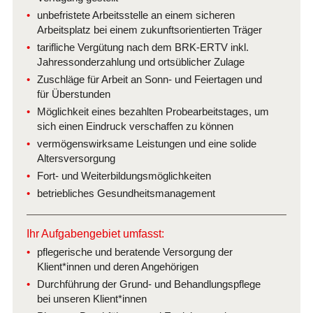
unbefristete Arbeitsstelle an einem sicheren
Arbeitsplatz bei einem zukunftsorientierten Träger
tarifliche Vergütung nach dem BRK-ERTV inkl.
Jahressonderzahlung und ortsüblicher Zulage
Zuschläge für Arbeit an Sonn- und Feiertagen und
für Überstunden
Möglichkeit eines bezahlten Probearbeitstages, um
sich einen Eindruck verschaffen zu können
vermögenswirksame Leistungen und eine solide
Altersversorgung
Fort- und Weiterbildungsmöglichkeiten
betriebliches Gesundheitsmanagement
Ihr Aufgabengebiet umfasst:
pflegerische und beratende Versorgung der
Klient*innen und deren Angehörigen
Durchführung der Grund- und Behandlungspflege
bei unseren Klient*innen