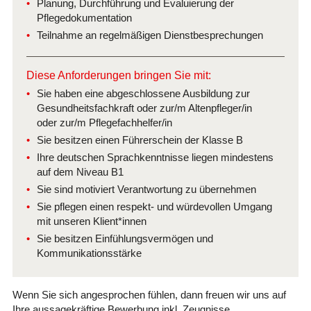
Planung, Durchführung und Evaluierung der
Pflegedokumentation
Teilnahme an regelmäßigen Dienstbesprechungen
Diese Anforderungen bringen Sie mit:
Sie haben eine abgeschlossene Ausbildung zur
Gesundheitsfachkraft oder zur/m Altenpfleger/in
oder zur/m Pflegefachhelfer/in
Sie besitzen einen Führerschein der Klasse B
Ihre deutschen Sprachkenntnisse liegen mindestens
auf dem Niveau B1
Sie sind motiviert Verantwortung zu übernehmen
Sie pflegen einen respekt- und würdevollen Umgang
mit unseren Klient*innen
Sie besitzen Einfühlungsvermögen und
Kommunikationsstärke
Wenn Sie sich angesprochen fühlen, dann freuen wir uns auf
Ihre aussagekräftige Bewerbung inkl. Zeugnisse