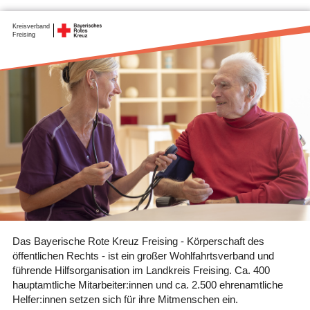
Kreisverband
Freising
Das Bayerische Rote Kreuz Freising - Körperschaft des
öffentlichen Rechts - ist ein großer Wohlfahrtsverband und
führende Hilfsorganisation im Landkreis Freising. Ca. 400
hauptamtliche Mitarbeiter:innen und ca. 2.500 ehrenamtliche
Helfer:innen setzen sich für ihre Mitmenschen ein.