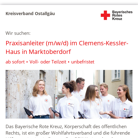
Kreisverband Ostallgäu
Wir suchen:
Praxisanleiter (m/w/d) im Clemens-Kessler-
Haus in Marktoberdorf
ab sofort
Voll- oder Teilzeit
unbefristet
Das Bayerische Rote Kreuz, Körperschaft des öffentlichen
Rechts, ist ein großer Wohlfahrtsverband und die führende