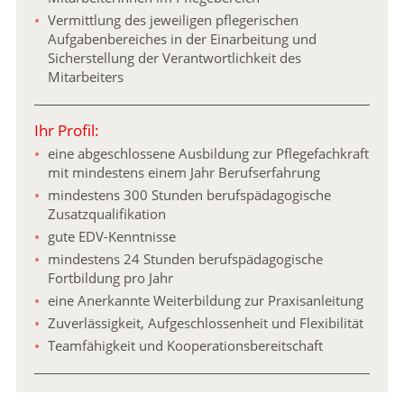
Vermittlung des jeweiligen pflegerischen
Aufgabenbereiches in der Einarbeitung und
Sicherstellung der Verantwortlichkeit des
Mitarbeiters
Ihr Profil:
eine abgeschlossene Ausbildung zur Pflegefachkraft
mit mindestens einem Jahr Berufserfahrung
mindestens 300 Stunden berufspädagogische
Zusatzqualifikation
gute EDV-Kenntnisse
mindestens 24 Stunden berufspädagogische
Fortbildung pro Jahr
eine Anerkannte Weiterbildung zur Praxisanleitung
Zuverlässigkeit, Aufgeschlossenheit und Flexibilität
Teamfähigkeit und Kooperationsbereitschaft