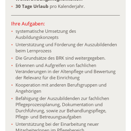
30 Tage Urlaub
pro Kalenderjahr.
Ihre Aufgaben:
systematische Umsetzung des
Ausbildungskonzepts
Unterstützung und Förderung der Auszubildenden
beim Lernprozess
Die Grundsätze des BRK sind weitergegeben.
Erkennen und Aufgreifen von fachlichen
Veränderungen in der Altenpflege und Bewertung
der Relevanz für die Einrichtung
Kooperation mit anderen Berufsgruppen und
Angehörigen
Befähigung der Auszubildenden zur fachlichen
Pflegeprozessplanung, Dokumentation und
Durchführung, sowie zur Behandlungspflege,
Pflege- und Betreuungsaufgaben
Unterstützung bei der Einarbeitung neuer
MitarbeiterInnen im Pflegebereich