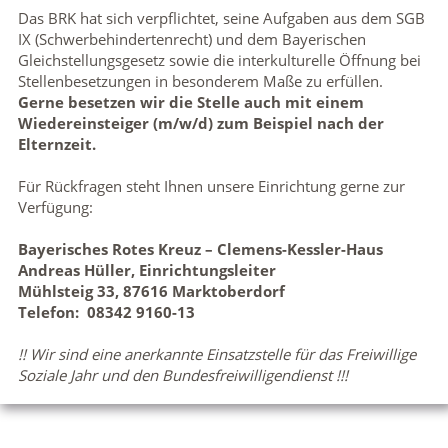
Das BRK hat sich verpflichtet, seine Aufgaben aus dem SGB
IX (Schwerbehindertenrecht) und dem Bayerischen
Gleichstellungsgesetz sowie die interkulturelle Öffnung bei
Stellenbesetzungen in besonderem Maße zu erfüllen.
Gerne besetzen wir die Stelle auch mit einem
Wiedereinsteiger (m/w/d) zum Beispiel nach der
Elternzeit.
Für Rückfragen steht Ihnen unsere Einrichtung gerne zur
Verfügung:
Bayerisches Rotes Kreuz – Clemens-Kessler-Haus
Andreas Hüller, Einrichtungsleiter
Mühlsteig 33, 87616 Marktoberdorf
Telefon: 08342 9160-13
!! Wir sind eine anerkannte Einsatzstelle für das Freiwillige
Soziale Jahr und den Bundesfreiwilligendienst !!!