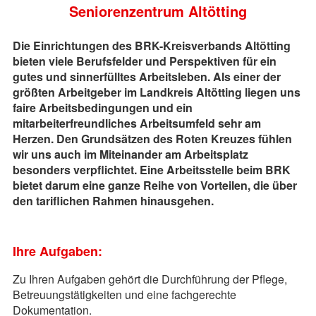
Seniorenzentrum Altötting
Die Einrichtungen des BRK-Kreisverbands Altötting
bieten viele Berufsfelder und Perspektiven für ein
gutes und sinnerfülltes Arbeitsleben. Als einer der
größten Arbeitgeber im Landkreis Altötting liegen uns
faire Arbeitsbedingungen und ein
mitarbeiterfreundliches Arbeitsumfeld sehr am
Herzen. Den Grundsätzen des Roten Kreuzes fühlen
wir uns auch im Miteinander am Arbeitsplatz
besonders verpflichtet. Eine Arbeitsstelle beim BRK
bietet darum eine ganze Reihe von Vorteilen, die über
den tariflichen Rahmen hinausgehen.
Ihre Aufgaben:
Zu Ihren Aufgaben gehört die Durchführung der Pflege,
Betreuungstätigkeiten und eine fachgerechte
Dokumentation.