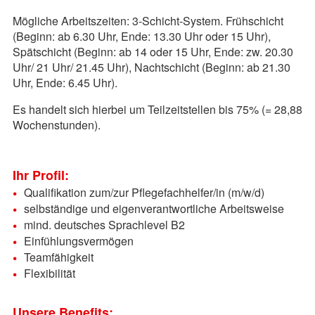
Mögliche Arbeitszeiten: 3-Schicht-System. Frühschicht
(Beginn: ab 6.30 Uhr, Ende: 13.30 Uhr oder 15 Uhr),
Spätschicht (Beginn: ab 14 oder 15 Uhr, Ende: zw. 20.30
Uhr/ 21 Uhr/ 21.45 Uhr), Nachtschicht (Beginn: ab 21.30
Uhr, Ende: 6.45 Uhr).
Es handelt sich hierbei um Teilzeitstellen bis 75% (= 28,88
Wochenstunden).
Ihr Profil:
Qualifikation zum/zur Pflegefachhelfer/in (m/w/d)
selbständige und eigenverantwortliche Arbeitsweise
mind. deutsches Sprachlevel B2
Einfühlungsvermögen
Teamfähigkeit
Flexibilität
Unsere Benefits: