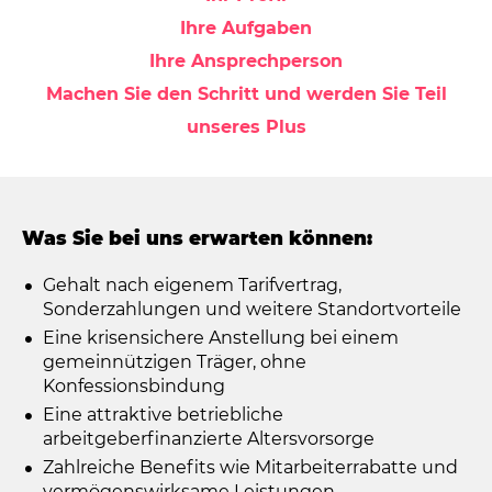
Ihre Aufgaben
Ihre Ansprechperson
Machen Sie den Schritt und werden Sie Teil
unseres Plus
Was Sie bei uns erwarten können:
Gehalt nach eigenem Tarifvertrag,
Sonderzahlungen und weitere Standortvorteile
Eine krisensichere Anstellung bei einem
gemeinnützigen Träger, ohne
Konfessionsbindung
Eine attraktive betriebliche
arbeitgeberfinanzierte Altersvorsorge
Zahlreiche Benefits wie Mitarbeiterrabatte und
vermögenswirksame Leistungen