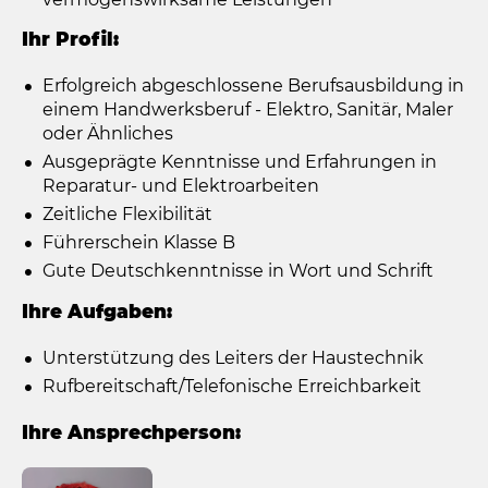
Ihr Profil:
Erfolgreich abgeschlossene Berufsausbildung in
einem Handwerksberuf - Elektro, Sanitär, Maler
oder Ähnliches
Ausgeprägte Kenntnisse und Erfahrungen in
Reparatur- und Elektroarbeiten
Zeitliche Flexibilität
Führerschein Klasse B
Gute Deutschkenntnisse in Wort und Schrift
Ihre Aufgaben:
Unterstützung des Leiters der Haustechnik
Rufbereitschaft/Telefonische Erreichbarkeit
Ihre Ansprechperson: