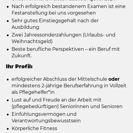
Nach erfolgreich bestandenem Examen ist eine
Festanstellung bei uns vorgesehen
Sehr gutes Einstiegsgehalt nach der
Ausbildung
Zwei Jahressonderzahlungen (Urlaubs- und
Weihnachtsgeld)
Beste berufliche Perspektiven – ein Beruf mit
Zukunft.
Ihr Profil:
erfolgreicher Abschluss der Mittelschule
oder
mindestens 2-jährige Berufserfahrung in Vollzeit
als Pflegehelfer*in
Lust auf und Freude an der Arbeit mit
(pflegebedürftigen) Seniorinnen und Senioren
Einfühlungsvermögen und
Verantwortungsbewusstsein
Körperliche Fitness