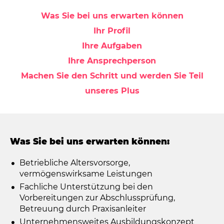
Was Sie bei uns erwarten können
Ihr Profil
Ihre Aufgaben
Ihre Ansprechperson
Machen Sie den Schritt und werden Sie Teil
unseres Plus
Was Sie bei uns erwarten können:
Betriebliche Altersvorsorge,
vermögenswirksame Leistungen
Fachliche Unterstützung bei den
Vorbereitungen zur Abschlussprüfung,
Betreuung durch Praxisanleiter
Unternehmensweites Ausbildungskonzept