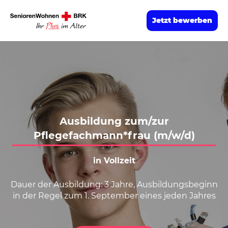
Jetzt bewerben
Ausbildung zum/zur
Pflegefachmann*frau (m/w/d)
in Vollzeit
Dauer der Ausbildung: 3 Jahre, Ausbildungsbeginn
in der Regel zum 1. September eines jeden Jahres