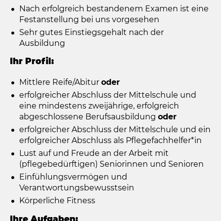
Nach erfolgreich bestandenem Examen ist eine
Festanstellung bei uns vorgesehen
Sehr gutes Einstiegsgehalt nach der
Ausbildung
Ihr Profil:
Mittlere Reife/Abitur
oder
erfolgreicher Abschluss der Mittelschule und
eine mindestens zweijährige, erfolgreich
abgeschlossene Berufsausbildung
oder
erfolgreicher Abschluss der Mittelschule und ein
erfolgreicher Abschluss als Pflegefachhelfer*in
Lust auf und Freude an der Arbeit mit
(pflegebedürftigen) Seniorinnen und Senioren
Einfühlungsvermögen und
Verantwortungsbewusstsein
Körperliche Fitness
Ihre Aufgaben: