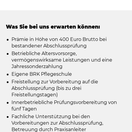
Was Sie bei uns erwarten können:
Prämie in Höhe von 400 Euro Brutto bei
bestandener Abschlussprüfung
Betriebliche Altersvorsorge,
vermögenswirksame Leistungen und eine
Jahressonderzahlung
Eigene BRK Pflegeschule
Freistellung zur Vorbereitung auf die
Abschlussprüfung (bis zu drei
Freistellungstagen)
Innerbetriebliche Prüfungsvorbereitung von
fünf Tagen
Fachliche Unterstützung bei den
Vorbereitungen zur Abschlussprüfung,
Betreuung durch Praxisanleiter