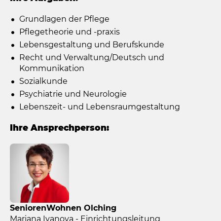
Grundlagen der Pflege
Pflegetheorie und -praxis
Lebensgestaltung und Berufskunde
Recht und Verwaltung/Deutsch und
Kommunikation
Sozialkunde
Psychiatrie und Neurologie
Lebenszeit- und Lebensraumgestaltung
Ihre Ansprechperson:
SeniorenWohnen Olching
Mariana Ivanova - Einrichtungsleitung