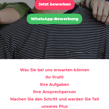
Jetzt bewerben
WhatsApp-Bewerbung
Was Sie bei uns erwarten können
Ihr Profil
Ihre Aufgaben
Ihre Ansprechperson
Machen Sie den Schritt und werden Sie Teil
unseres Plus