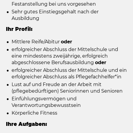
Festanstellung bei uns vorgesehen
Sehr gutes Einstiegsgehalt nach der
Ausbildung
Ihr Profil:
Mittlere Reife/Abitur
oder
erfolgreicher Abschluss der Mittelschule und
eine mindestens zweijährige, erfolgreich
abgeschlossene Berufsausbildung
oder
erfolgreicher Abschluss der Mittelschule und ein
erfolgreicher Abschluss als Pflegefachhelfer*in
Lust auf und Freude an der Arbeit mit
(pflegebedürftigen) Seniorinnen und Senioren
Einfühlungsvermögen und
Verantwortungsbewusstsein
Körperliche Fitness
Ihre Aufgaben: