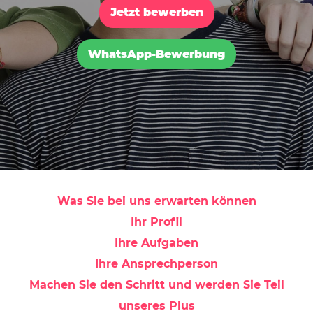
Jetzt bewerben
WhatsApp-Bewerbung
Was Sie bei uns erwarten können
Ihr Profil
Ihre Aufgaben
Ihre Ansprechperson
Machen Sie den Schritt und werden Sie Teil
unseres Plus