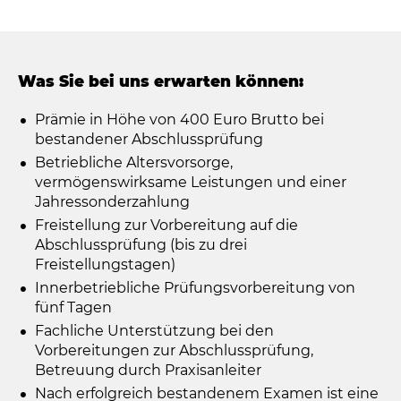
Was Sie bei uns erwarten können:
Prämie in Höhe von 400 Euro Brutto bei
bestandener Abschlussprüfung
Betriebliche Altersvorsorge,
vermögenswirksame Leistungen und einer
Jahressonderzahlung
Freistellung zur Vorbereitung auf die
Abschlussprüfung (bis zu drei
Freistellungstagen)
Innerbetriebliche Prüfungsvorbereitung von
fünf Tagen
Fachliche Unterstützung bei den
Vorbereitungen zur Abschlussprüfung,
Betreuung durch Praxisanleiter
Nach erfolgreich bestandenem Examen ist eine