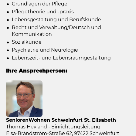
Grundlagen der Pflege
Pflegetheorie und -praxis
Lebensgestaltung und Berufskunde
Recht und Verwaltung/Deutsch und
Kommunikation
Sozialkunde
Psychiatrie und Neurologie
Lebenszeit- und Lebensraumgestaltung
Ihre Ansprechperson:
SeniorenWohnen Schweinfurt St. Elisabeth
Thomas Heyland - Einrichtungsleitung
Elsa-Brändström-Straße 62, 97422 Schweinfurt