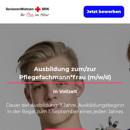
Jetzt bewerben
Ausbildung zum/zur
Pflegefachmann*frau (m/w/d)
in Vollzeit
Dauer der Ausbildung: 3 Jahre, Ausbildungsbeginn
in der Regel zum 1. September eines jeden Jahres