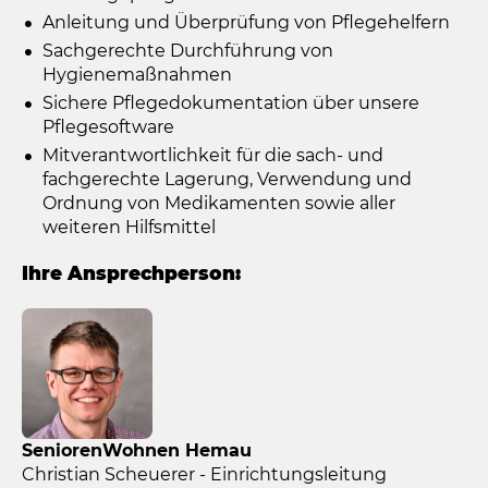
Anleitung und Überprüfung von Pflegehelfern
Sachgerechte Durchführung von
Hygienemaßnahmen
Sichere Pflegedokumentation über unsere
Pflegesoftware
Mitverantwortlichkeit für die sach- und
fachgerechte Lagerung, Verwendung und
Ordnung von Medikamenten sowie aller
weiteren Hilfsmittel
Ihre Ansprechperson:
SeniorenWohnen Hemau
Christian Scheuerer - Einrichtungsleitung