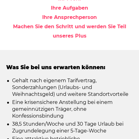
Ihre Aufgaben
Ihre Ansprechperson
Machen Sie den Schritt und werden Sie Teil
unseres Plus
Was Sie bei uns erwarten können:
Gehalt nach eigenem Tarifvertrag,
Sonderzahlungen (Urlaubs- und
Weihnachtsgeld) und weitere Standortvorteile
Eine krisensichere Anstellung bei einem
gemeinnützigen Träger, ohne
Konfessionsbindung
38,5 Stunden/Woche und 30 Tage Urlaub bei
Zugrundelegung einer 5-Tage-Woche
Eine attraktive betriebliche