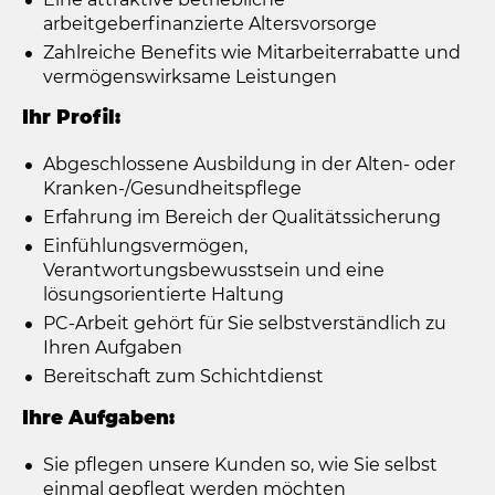
arbeitgeberfinanzierte Altersvorsorge
Zahlreiche Benefits wie Mitarbeiterrabatte und
vermögenswirksame Leistungen
Ihr Profil:
Abgeschlossene Ausbildung in der Alten- oder
Kranken-/Gesundheitspflege
Erfahrung im Bereich der Qualitätssicherung
Einfühlungsvermögen,
Verantwortungsbewusstsein und eine
lösungsorientierte Haltung
PC-Arbeit gehört für Sie selbstverständlich zu
Ihren Aufgaben
Bereitschaft zum Schichtdienst
Ihre Aufgaben:
Sie pflegen unsere Kunden so, wie Sie selbst
einmal gepflegt werden möchten