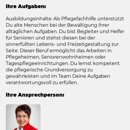
Ihre Aufgaben:
Ausbildungsinhalte: Als Pflegefachhilfe unterstützt
Du alte Menschen bei der Bewältigung ihrer
alltäglichen Aufgaben. Du bist Begleiter und Helfer
für Senioren und stehst diesen bei der
sinnerfüllten Lebens- und Freizeitgestaltung zur
Seite. Dieser Beruf ermöglicht das Arbeiten in
Pflegeheimen, Seniorenwohnheimen oder
Tagespflegeeinrichtungen. Du lernst kompetent
die pflegerische Grundversorgung zu
gewährleisten und im Team Deine Aufgaben
verantwortungsvoll zu erfüllen.
Ihre Ansprechperson: