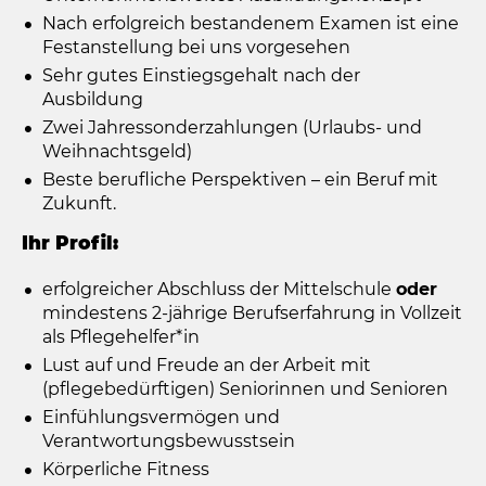
Nach erfolgreich bestandenem Examen ist eine
Festanstellung bei uns vorgesehen
Sehr gutes Einstiegsgehalt nach der
Ausbildung
Zwei Jahressonderzahlungen (Urlaubs- und
Weihnachtsgeld)
Beste berufliche Perspektiven – ein Beruf mit
Zukunft.
Ihr Profil:
erfolgreicher Abschluss der Mittelschule
oder
mindestens 2-jährige Berufserfahrung in Vollzeit
als Pflegehelfer*in
Lust auf und Freude an der Arbeit mit
(pflegebedürftigen) Seniorinnen und Senioren
Einfühlungsvermögen und
Verantwortungsbewusstsein
Körperliche Fitness