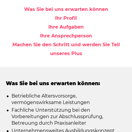
Was Sie bei uns erwarten können
Ihr Profil
Ihre Aufgaben
Ihre Ansprechperson
Machen Sie den Schritt und werden Sie Teil
unseres Plus
Was Sie bei uns erwarten können:
Betriebliche Altersvorsorge,
vermögenswirksame Leistungen
Fachliche Unterstützung bei den
Vorbereitungen zur Abschlussprüfung,
Betreuung durch Praxisanleiter
Unternehmensweites Ausbildungskonzept