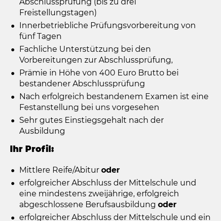
Abschlussprüfung (bis zu drei
Freistellungstagen)
Innerbetriebliche Prüfungsvorbereitung von
fünf Tagen
Fachliche Unterstützung bei den
Vorbereitungen zur Abschlussprüfung,
Prämie in Höhe von 400 Euro Brutto bei
bestandener Abschlussprüfung
Nach erfolgreich bestandenem Examen ist eine
Festanstellung bei uns vorgesehen
Sehr gutes Einstiegsgehalt nach der
Ausbildung
Ihr Profil:
Mittlere Reife/Abitur
oder
erfolgreicher Abschluss der Mittelschule und
eine mindestens zweijährige, erfolgreich
abgeschlossene Berufsausbildung
oder
erfolgreicher Abschluss der Mittelschule und ein