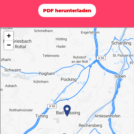
PDF herunterladen