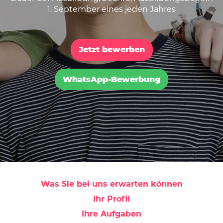
1. September eines jeden Jahres
Jetzt bewerben
WhatsApp-Bewerbung
Was Sie bei uns erwarten können
Ihr Profil
Ihre Aufgaben