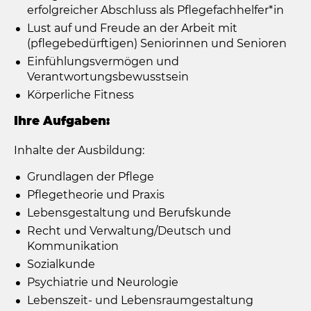
erfolgreicher Abschluss als Pflegefachhelfer*in
Lust auf und Freude an der Arbeit mit
(pflegebedürftigen) Seniorinnen und Senioren
Einfühlungsvermögen und
Verantwortungsbewusstsein
Körperliche Fitness
Ihre Aufgaben:
Inhalte der Ausbildung:
Grundlagen der Pflege
Pflegetheorie und Praxis
Lebensgestaltung und Berufskunde
Recht und Verwaltung/Deutsch und
Kommunikation
Sozialkunde
Psychiatrie und Neurologie
Lebenszeit- und Lebensraumgestaltung