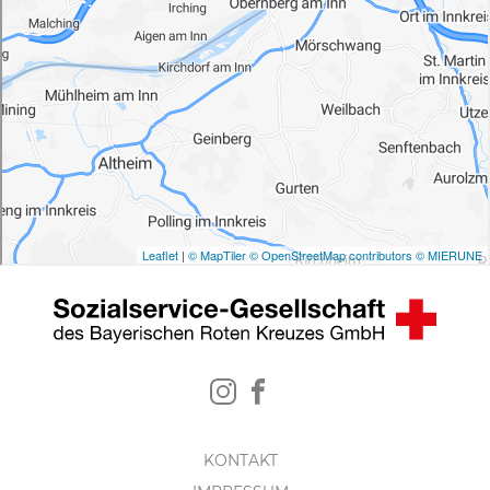
KONTAKT