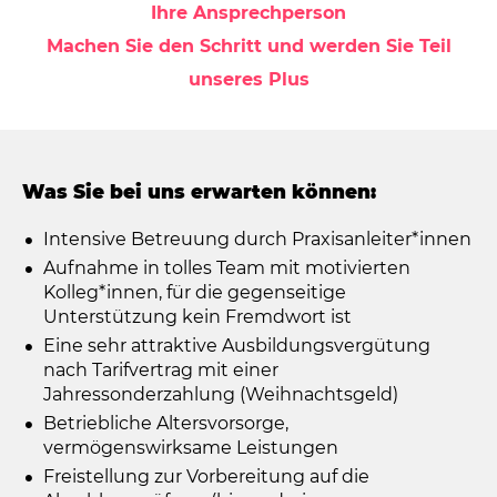
Ihre Ansprechperson
Machen Sie den Schritt und werden Sie Teil
unseres Plus
Was Sie bei uns erwarten können:
Intensive Betreuung durch Praxisanleiter*innen
Aufnahme in tolles Team mit motivierten
Kolleg*innen, für die gegenseitige
Unterstützung kein Fremdwort ist
Eine sehr attraktive Ausbildungsvergütung
nach Tarifvertrag mit einer
Jahressonderzahlung (Weihnachtsgeld)
Betriebliche Altersvorsorge,
vermögenswirksame Leistungen
Freistellung zur Vorbereitung auf die